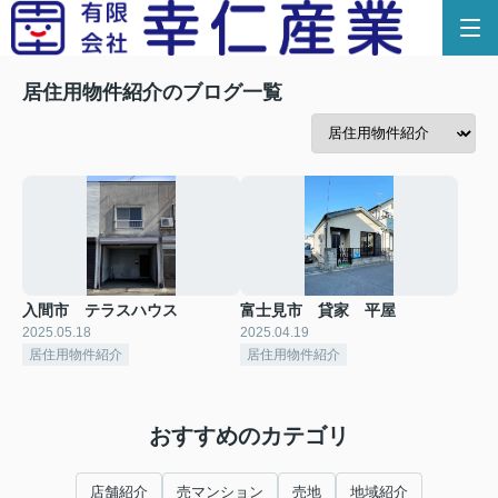
居住用物件紹介のブログ一覧
入間市 テラスハウス
富士見市 貸家 平屋
2025.05.18
2025.04.19
居住用物件紹介
居住用物件紹介
おすすめのカテゴリ
店舗紹介
売マンション
売地
地域紹介