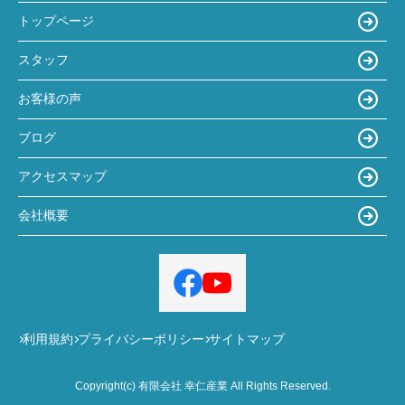
トップページ
スタッフ
お客様の声
ブログ
アクセスマップ
会社概要
利用規約
プライバシーポリシー
サイトマップ
Copyright(c) 有限会社 幸仁産業 All Rights Reserved.