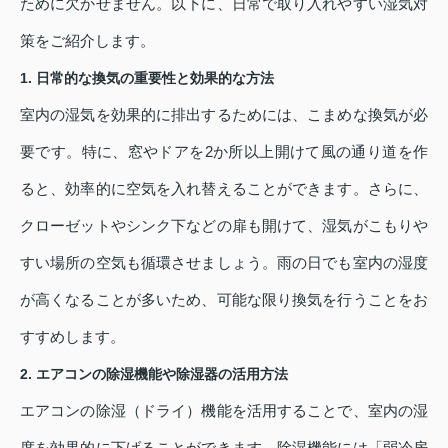
ために欠かせません。以下に、日常で取り入れやすい湿気対
策をご紹介します。
1. 日常的な換気の重要性と効果的な方法
室内の湿気を効果的に排出するためには、こまめな換気が必
要です。特に、窓やドアを2か所以上開けて風の通り道を作
ると、効率的に空気を入れ替えることができます。さらに、
クローゼットやシンク下などの扉も開けて、湿気がこもりや
すい場所の空気も循環させましょう。雨の日でも室内の湿度
が高くなることが多いため、可能な限り換気を行うことをお
すすめします。
2. エアコンの除湿機能や除湿器の活用方法
エアコンの除湿（ドライ）機能を活用することで、室内の湿
度を効果的に下げることができます。除湿機能には「弱冷房