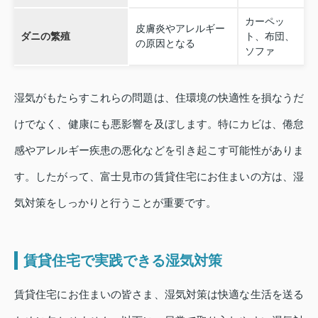
カーペッ
皮膚炎やアレルギー
ダニの繁殖
ト、布団、
の原因となる
ソファ
湿気がもたらすこれらの問題は、住環境の快適性を損なうだ
けでなく、健康にも悪影響を及ぼします。特にカビは、倦怠
感やアレルギー疾患の悪化などを引き起こす可能性がありま
す。したがって、富士見市の賃貸住宅にお住まいの方は、湿
気対策をしっかりと行うことが重要です。
賃貸住宅で実践できる湿気対策
賃貸住宅にお住まいの皆さま、湿気対策は快適な生活を送る