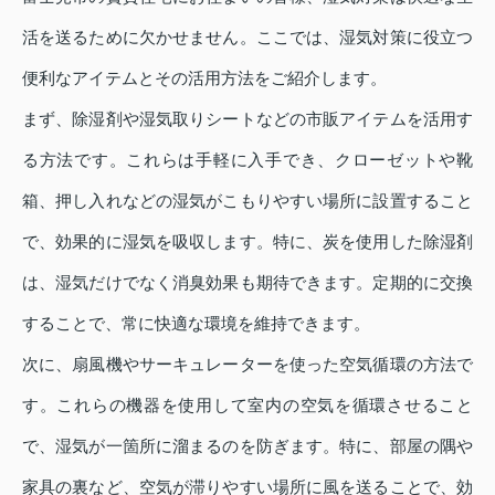
活を送るために欠かせません。ここでは、湿気対策に役立つ
便利なアイテムとその活用方法をご紹介します。
まず、除湿剤や湿気取りシートなどの市販アイテムを活用す
る方法です。これらは手軽に入手でき、クローゼットや靴
箱、押し入れなどの湿気がこもりやすい場所に設置すること
で、効果的に湿気を吸収します。特に、炭を使用した除湿剤
は、湿気だけでなく消臭効果も期待できます。定期的に交換
することで、常に快適な環境を維持できます。
次に、扇風機やサーキュレーターを使った空気循環の方法で
す。これらの機器を使用して室内の空気を循環させること
で、湿気が一箇所に溜まるのを防ぎます。特に、部屋の隅や
家具の裏など、空気が滞りやすい場所に風を送ることで、効