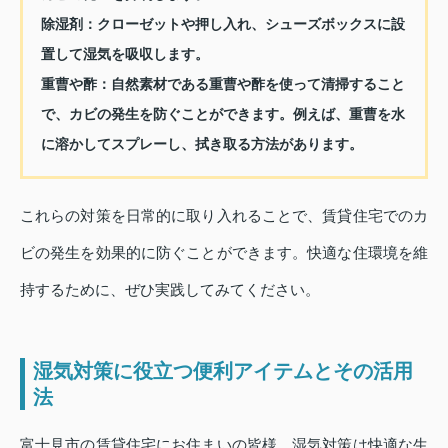
除湿剤：
クローゼットや押し入れ、シューズボックスに設
置して湿気を吸収します。
重曹や酢：
自然素材である重曹や酢を使って清掃すること
で、カビの発生を防ぐことができます。例えば、重曹を水
に溶かしてスプレーし、拭き取る方法があります。
これらの対策を日常的に取り入れることで、賃貸住宅でのカ
ビの発生を効果的に防ぐことができます。快適な住環境を維
持するために、ぜひ実践してみてください。
湿気対策に役立つ便利アイテムとその活用
法
富士見市の賃貸住宅にお住まいの皆様、湿気対策は快適な生