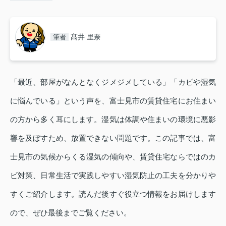
髙井 里奈
筆者
「最近、部屋がなんとなくジメジメしている」「カビや湿気
に悩んでいる」という声を、富士見市の賃貸住宅にお住まい
の方から多く耳にします。湿気は体調や住まいの環境に悪影
響を及ぼすため、放置できない問題です。この記事では、富
士見市の気候からくる湿気の傾向や、賃貸住宅ならではのカ
ビ対策、日常生活で実践しやすい湿気防止の工夫を分かりや
すくご紹介します。読んだ後すぐ役立つ情報をお届けします
ので、ぜひ最後までご覧ください。