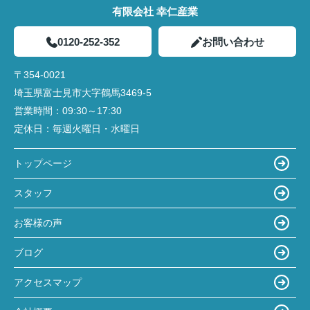
有限会社 幸仁産業
0120-252-352
お問い合わせ
〒354-0021
埼玉県富士見市大字鶴馬3469-5
営業時間：
09:30～17:30
定休日：
毎週火曜日・水曜日
トップページ
スタッフ
お客様の声
ブログ
アクセスマップ