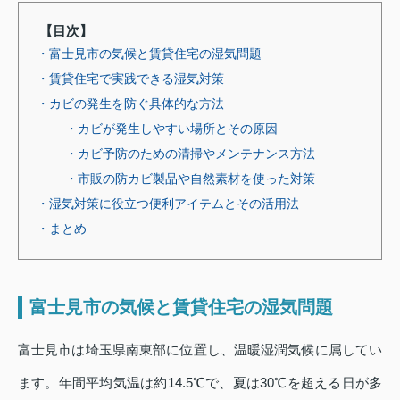
【目次】
・富士見市の気候と賃貸住宅の湿気問題
・賃貸住宅で実践できる湿気対策
・カビの発生を防ぐ具体的な方法
・カビが発生しやすい場所とその原因
・カビ予防のための清掃やメンテナンス方法
・市販の防カビ製品や自然素材を使った対策
・湿気対策に役立つ便利アイテムとその活用法
・まとめ
富士見市の気候と賃貸住宅の湿気問題
富士見市は埼玉県南東部に位置し、温暖湿潤気候に属してい
ます。年間平均気温は約14.5℃で、夏は30℃を超える日が多