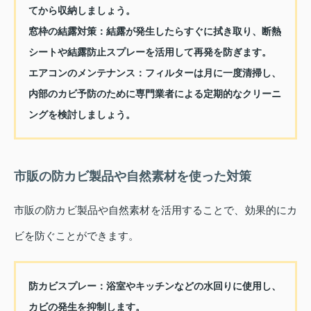
てから収納しましょう。
窓枠の結露対策：
結露が発生したらすぐに拭き取り、断熱
シートや結露防止スプレーを活用して再発を防ぎます。
エアコンのメンテナンス：
フィルターは月に一度清掃し、
内部のカビ予防のために専門業者による定期的なクリーニ
ングを検討しましょう。
市販の防カビ製品や自然素材を使った対策
市販の防カビ製品や自然素材を活用することで、効果的にカ
ビを防ぐことができます。
防カビスプレー：
浴室やキッチンなどの水回りに使用し、
カビの発生を抑制します。