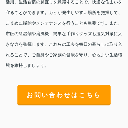
活用、生活習慣の見直しを意識することで、快適な住まいを
守ることができます。カビが発生しやすい場所を把握して、
こまめに掃除やメンテナンスを行うことも重要です。また、
市販の除湿剤や扇風機、簡単な手作りグッズも湿気対策に大
きな力を発揮します。これらの工夫を毎日の暮らしに取り入
れることで、ご自身やご家族の健康を守り、心地よい生活環
境を維持しましょう。
お問い合わせはこちら