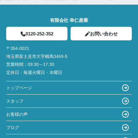
有限会社 幸仁産業
0120-252-352
お問い合わせ
〒354-0021
埼玉県富士見市大字鶴馬3469-5
営業時間：
09:30～17:30
定休日：
毎週火曜日・水曜日
トップページ
スタッフ
お客様の声
ブログ