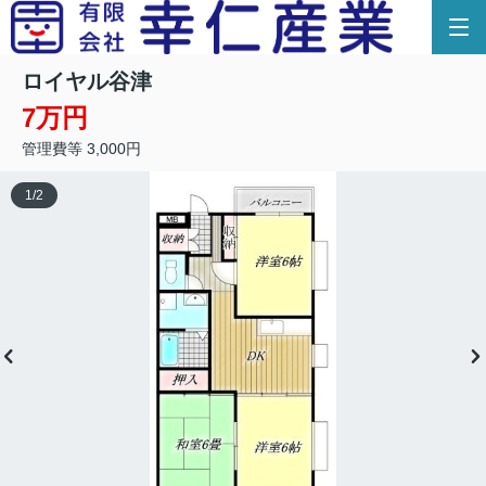
ロイヤル谷津
7万円
管理費等 3,000円
1
/
2